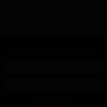
ДНК-тест на происхождение по
материнской линии
Получить бесплатную консультацию
специалиста
Связаться