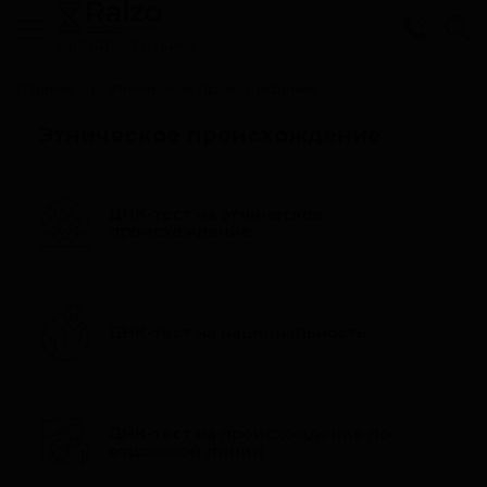
Cвязаться с нами
Главная
Этническое происхождение
Этническое происхождение
ДНК-тест на этническое
происхождение
ДНК-тест на национальность
ДНК-тест на происхождение по
отцовской линии