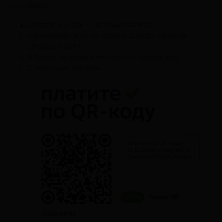
способами:
Оплатить онлайн на нашем сайте.
Наличными или по карте в центре приема
образцов ДНК.
В банке, заполнив платежное поручение.
С помощью QR-кода.